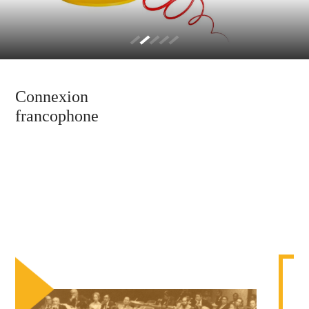
Connexion
francophone