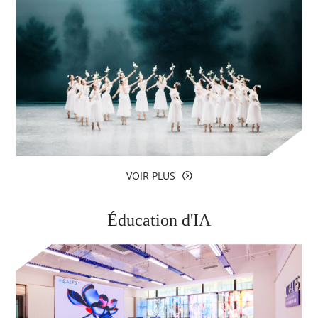
VOIR PLUS
Éducation d'IA