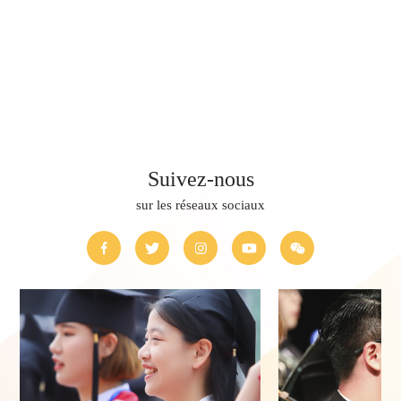
Suivez-nous
sur les réseaux sociaux