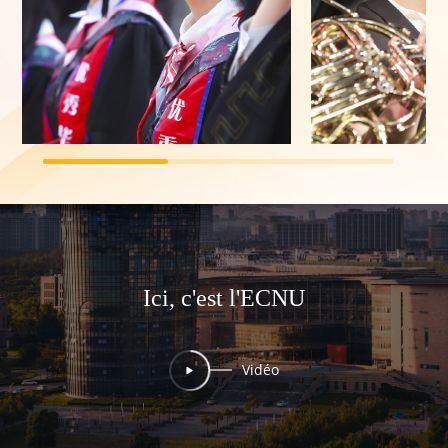
Ici, c'est l'ECNU
Vidéo