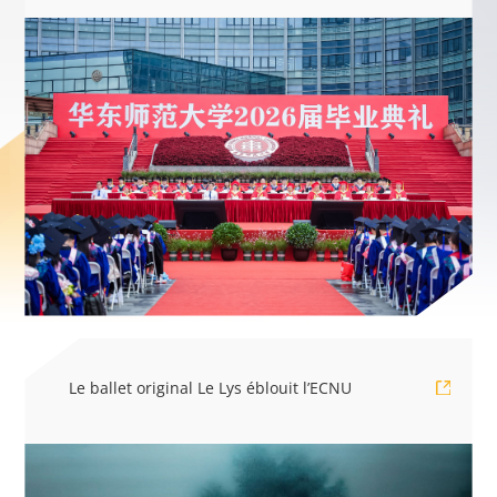
Le ballet original Le Lys éblouit l’ECNU