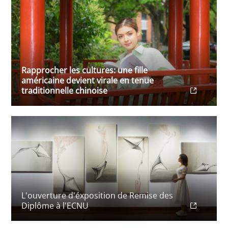
Rapprocher les cultures: une fille
américaine devient virale en tenue
traditionnelle chinoise
L'ouverture d'éxposition de Remise des
Diplôme à l'ECNU