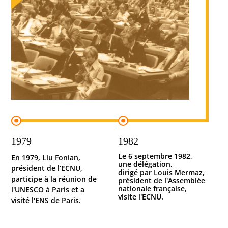
1979
1982
Le 6 septembre 1982,
En 1979, Liu Fonian,
une délégation,
président de l’ECNU,
dirigé par Louis Mermaz,
participe à la réunion de
président de l'Assemblée
nationale française,
l'UNESCO à Paris et a
visite l'ECNU.
visité l'ENS de Paris.