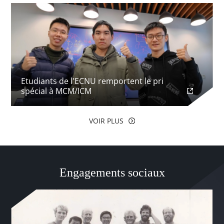
Etudiants de l'ECNU remportent le pri
spécial à MCM/ICM
VOIR PLUS
Engagements sociaux