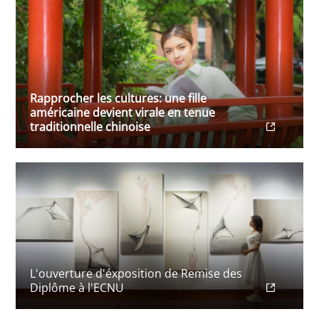
Rapprocher les cultures: une fille
américaine devient virale en tenue
traditionnelle chinoise
L'ouverture d'éxposition de Remise des
Diplôme à l'ECNU