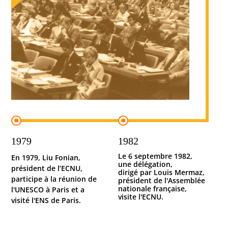
1979
1982
Le 6 septembre 1982,
En 1979, Liu Fonian,
une délégation,
président de l’ECNU,
dirigé par Louis Mermaz,
participe à la réunion de
président de l'Assemblée
nationale française,
l'UNESCO à Paris et a
visite l'ECNU.
visité l'ENS de Paris.