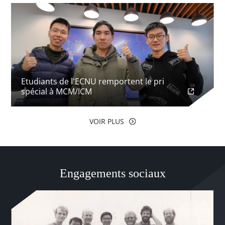
Etudiants de l'ECNU remportent le pri
spécial à MCM/ICM
VOIR PLUS
Engagements sociaux