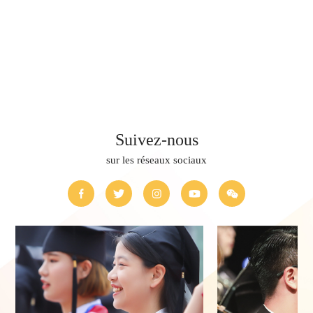
Suivez-nous
sur les réseaux sociaux