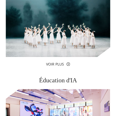
VOIR PLUS
Éducation d'IA