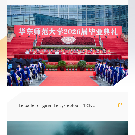
Le ballet original Le Lys éblouit l’ECNU