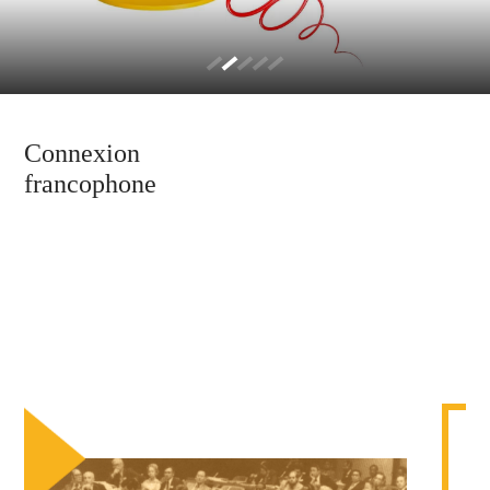
Connexion
francophone