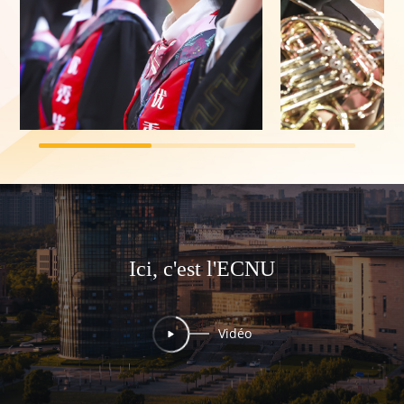
Ici, c'est l'ECNU
Vidéo