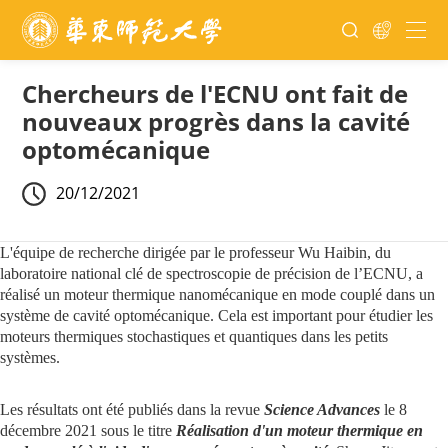
Chercheurs de l'ECNU ont fait de
nouveaux progrès dans la cavité
optomécanique
20/12/2021
L'équipe de recherche dirigée par le professeur Wu Haibin, du
laboratoire national clé de spectroscopie de précision de l’ECNU, a
réalisé un moteur thermique nanomécanique en mode couplé dans un
système de cavité optomécanique. Cela est important pour étudier les
moteurs thermiques stochastiques et quantiques dans les petits
systèmes.
Les résultats ont été publiés dans la revue
Science Advances
le 8
décembre 2021 sous le titre
Réalisation d'un moteur thermique en