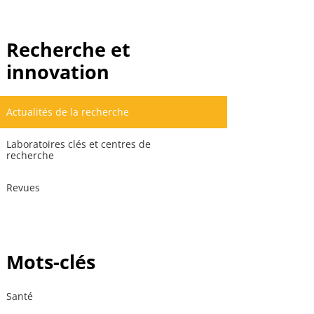
Recherche et
innovation
Actualités de la recherche
Laboratoires clés et centres de
recherche
Revues
Mots-clés
Santé