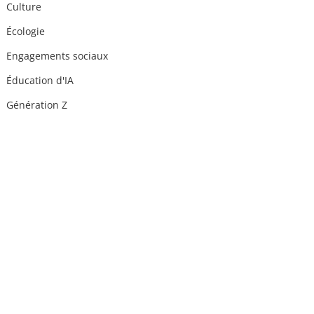
Culture
Écologie
Engagements sociaux
Éducation d'IA
Génération Z