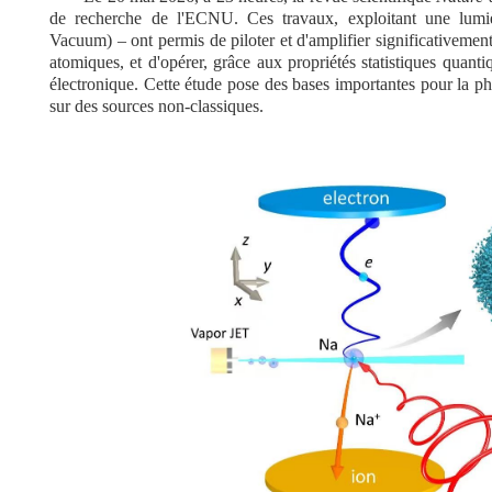
de recherche de l'ECNU. Ces travaux, exploitant une lumi
Vacuum) – ont permis de piloter et d'amplifier significativement
atomiques, et d'opérer, grâce aux propriétés statistiques quanti
électronique. Cette étude pose des bases importantes pour la p
sur des sources non-classiques.