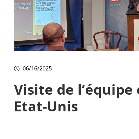
06/16/2025
Visite de l’équipe
Etat-Unis