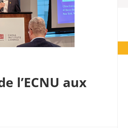
 de l’ECNU aux