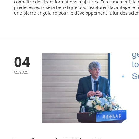
connaître des transformations majeures. En ce moment, la r
prédécesseurs sera bénéfique pour explorer davantage le ri
une pierre angulaire pour le développement futur des scien
04
05/2025