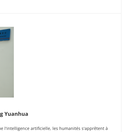
ang Yuanhua
 l'intelligence artificielle, les humanités s'apprêtent à