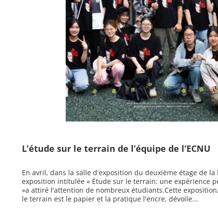
L’étude sur le terrain de l’équipe de l’ECNU
En avril, dans la salle d'exposition du deuxième étage de 
exposition intitulée « Étude sur le terrain: une expérience 
»a attiré l'attention de nombreux étudiants.Cette expositio
le terrain est le papier et la pratique l'encre, dévoile...