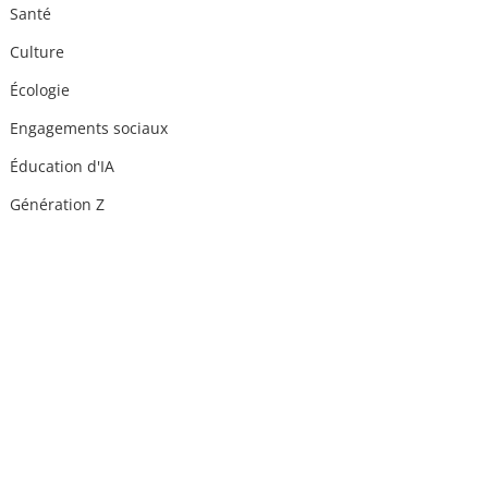
Santé
Culture
Écologie
Engagements sociaux
Éducation d'IA
Génération Z