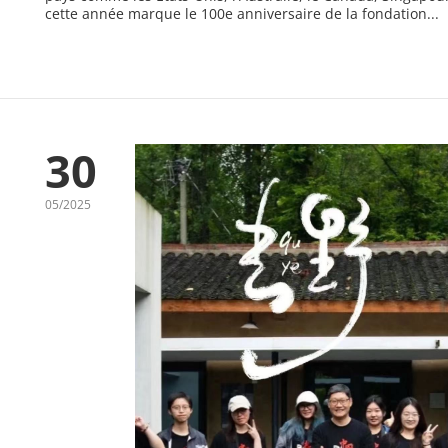
cette année marque le 100e anniversaire de la fondation...
30
05/2025