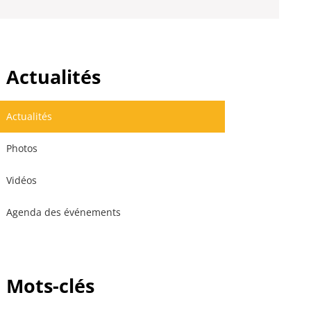
Actualités
Actualités
Photos
Vidéos
Agenda des événements
Mots-clés