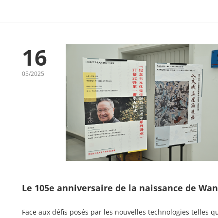
16
05/2025
Le 105e anniversaire de la naissance de W
Face aux défis posés par les nouvelles technologies telles que