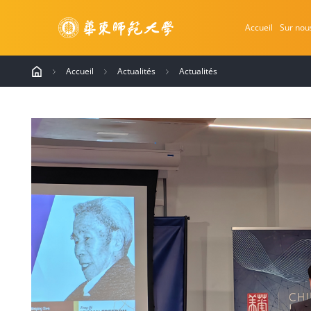
Accueil
Sur nou
Accueil
Actualités
Actualités