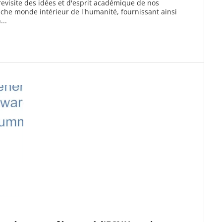
evisite des idées et d'esprit académique de nos
che monde intérieur de l'humanité, fournissant ainsi
...